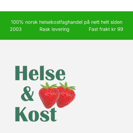
100% norsk helsekostfaghandel på nett helt siden
2003 Rask levering Fast frakt kr 99