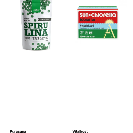
Purasana
Vitalkost