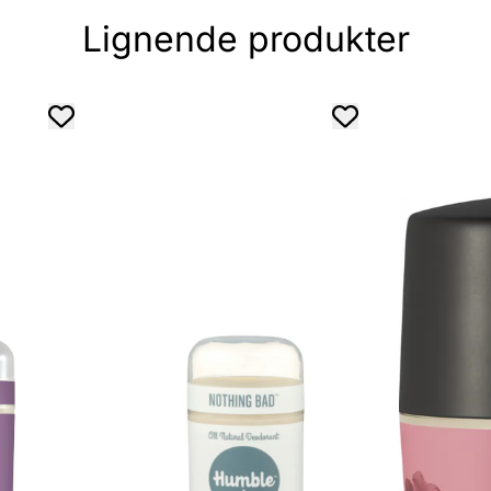
Lignende produkter