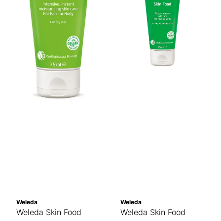
Weleda
Weleda
Weleda Skin Food
Weleda Skin Food