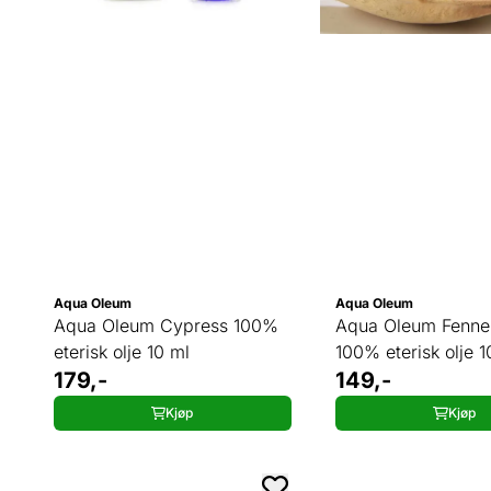
Aqua Oleum
Aqua Oleum
Aqua Oleum Cypress 100%
Aqua Oleum Fenne
eterisk olje 10 ml
100% eterisk olje 1
179,-
149,-
Kjøp
Kjøp