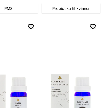
PMS
Probiotika til kvinner