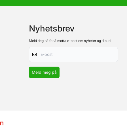
Nyhetsbrev
Meld deg på for å motta e-post om nyheter og tilbud
E-post
Meld meg på