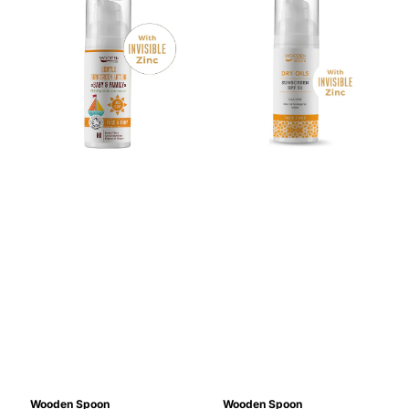
Wooden Spoon
Wooden Spoon