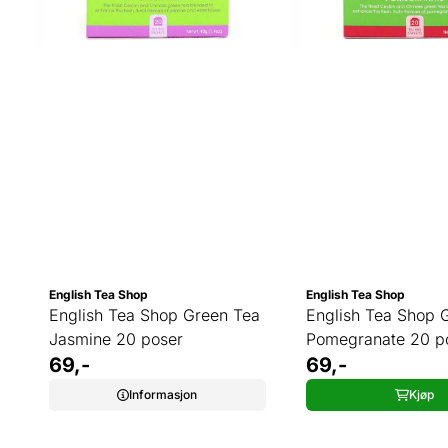
English Tea Shop
English Tea Shop
English Tea Shop Green Tea
English Tea Shop 
Jasmine 20 poser
Pomegranate 20 p
69,-
69,-
Informasjon
Kjøp