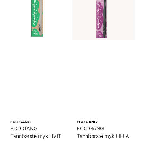
ECO GANG
ECO GANG
ECO GANG
ECO GANG
Tannbørste myk HVIT
Tannbørste myk LILLA