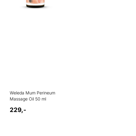
Weleda Mum Perineum
Massage Oil 50 ml
229,-