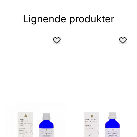
Lignende produkter