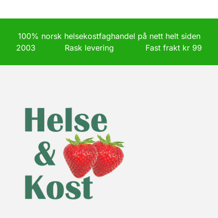
100% norsk helsekostfaghandel på nett helt siden
2003 Rask levering Fast frakt kr 99