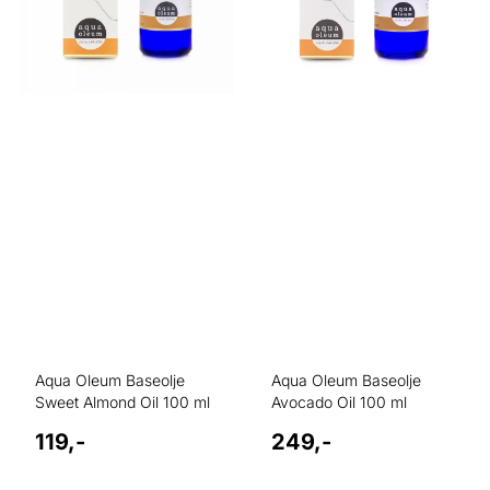
Aqua Oleum Baseolje
Aqua Oleum Baseolje
Sweet Almond Oil 100 ml
Avocado Oil 100 ml
119,-
249,-