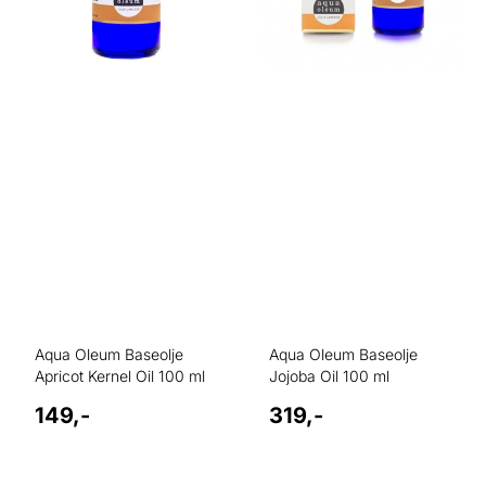
Aqua Oleum Baseolje
Aqua Oleum Baseolje
Apricot Kernel Oil 100 ml
Jojoba Oil 100 ml
149,-
319,-