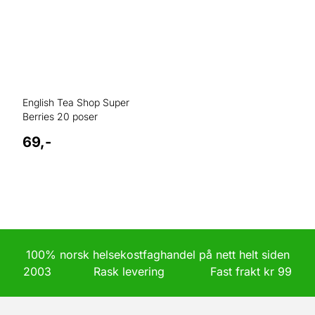
English Tea Shop Super
Berries 20 poser
69,-
100% norsk helsekostfaghandel på nett helt siden
2003 Rask levering Fast frakt kr 99