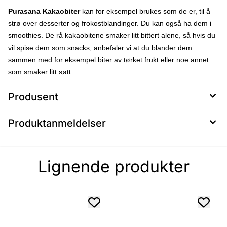
Purasana Kakaobiter
kan for eksempel brukes som de er, til å
strø over desserter og frokostblandinger. Du kan også ha dem i
smoothies. De rå kakaobitene smaker litt bittert alene, så hvis du
vil spise dem som snacks, anbefaler vi at du blander dem
sammen med for eksempel biter av tørket frukt eller noe annet
som smaker litt søtt.
Produsent
Produktanmeldelser
Lignende produkter