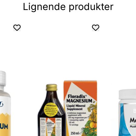
Lignende produkter