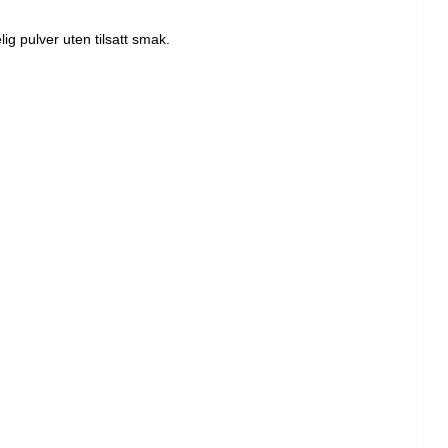
lig pulver uten tilsatt smak.