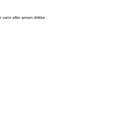
er vann eller annen drikke.