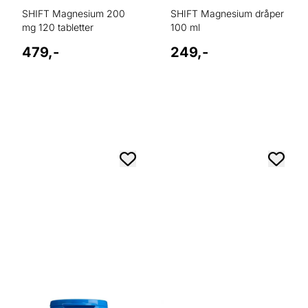
SHIFT Magnesium 200
SHIFT Magnesium dråper
mg 120 tabletter
100 ml
479,-
249,-