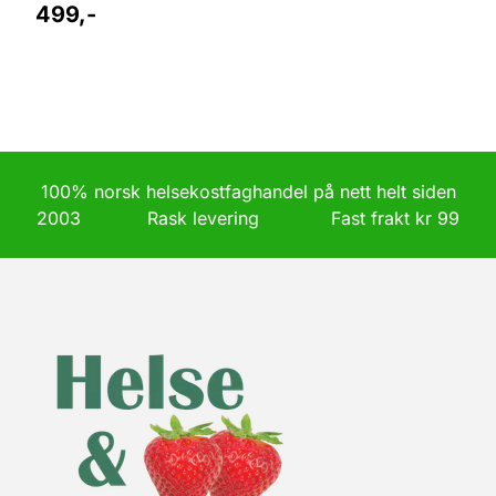
499,-
100% norsk helsekostfaghandel på nett helt siden
2003 Rask levering Fast frakt kr 99