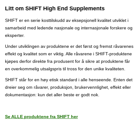
Litt om SHIFT High End Supplements
SHIFT er en serie kosttilskudd av eksepsjonell kvalitet utviklet i
samarbeid med ledende nasjonale og internasjonale forskere og
eksperter.
Under utviklingen av produktene er det først og fremst råvarenes
effekt og kvalitet som er viktig. Alle råvarene i SHIFT-produktene
kjøpes derfor direkte fra produsent for å sikre at produktene får
en overkommelig utsalgspris til tross for den unike kvaliteten.
SHIFT står for en høy etisk standard i alle henseende. Enten det
dreier seg om råvarer, produksjon, brukervennlighet, effekt eller
dokumentasjon: kun det aller beste er godt nok.
Se ALLE produktene fra SHIFT her