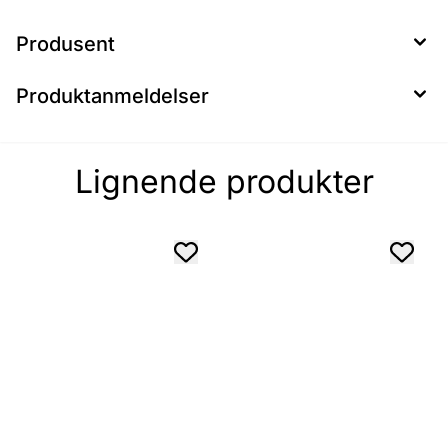
Produsent
Produktanmeldelser
Lignende produkter