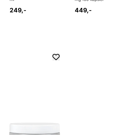
249,-
449,-