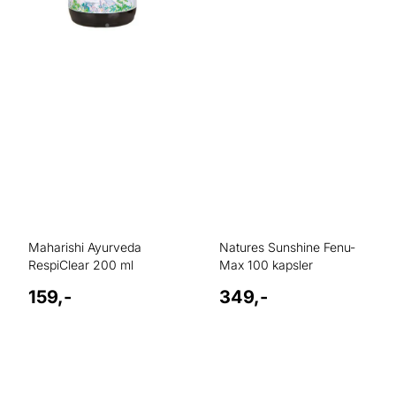
Maharishi Ayurveda
Natures Sunshine Fenu-
RespiClear 200 ml
Max 100 kapsler
159,-
349,-