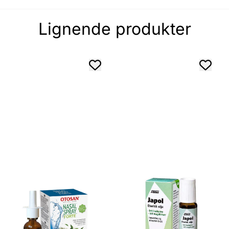
Lignende produkter