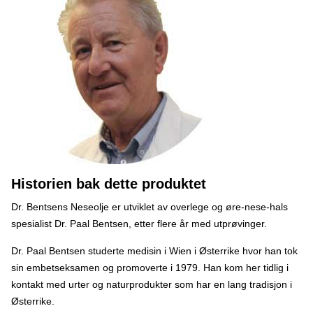
Historien bak dette produktet
Dr. Bentsens Neseolje er utviklet av overlege og øre-nese-hals
spesialist Dr. Paal Bentsen, etter flere år med utprøvinger.
Dr. Paal Bentsen studerte medisin i Wien i Østerrike hvor han tok
sin embetseksamen og promoverte i 1979. Han kom her tidlig i
kontakt med urter og naturprodukter som har en lang tradisjon i
Østerrike.