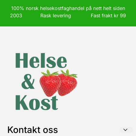
100% norsk helsekostfaghandel på nett helt siden
2003 Rask levering Fast frakt kr 99
Kontakt oss