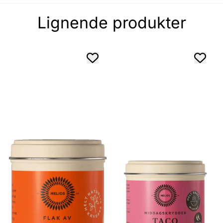
Lignende produkter