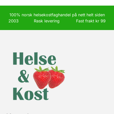
100% norsk helsekostfaghandel på nett helt siden
2003 Rask levering Fast frakt kr 99