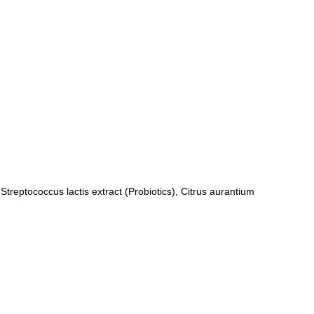
Streptococcus lactis extract (Probiotics), Citrus aurantium