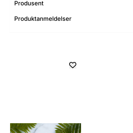
Produsent
Produktanmeldelser