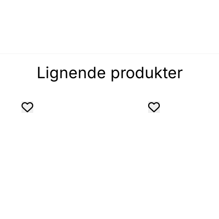
Lignende produkter