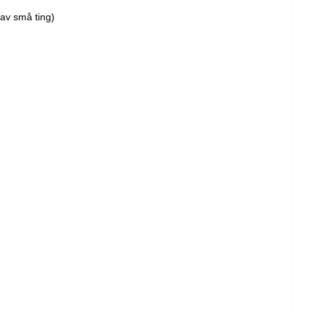
 av små ting)