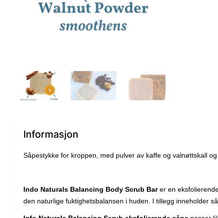
Informasjon
Såpestykke for kroppen, med pulver av kaffe og valnøttskall og 
Indo Naturals Balancing Body Scrub Bar
er en eksfolierende
den naturlige fuktighetsbalansen i huden. I tillegg inneholder så