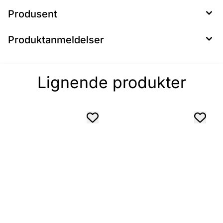
Produsent
Produktanmeldelser
Lignende produkter